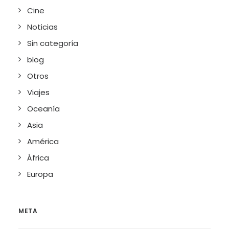
Cine
Noticias
Sin categoría
blog
Otros
Viajes
Oceanía
Asia
América
África
Europa
META