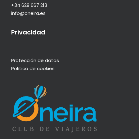
+34 629 667 213
info@oneira.es
Privacidad
Protección de datos
Política de cookies