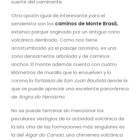
suerte del caminante.
Otra opción igual de interesante para el
senderista son los
caminos de Monte Brasil,
extenso parque originado por un antiguo cono
volcánico derribado. Como nos tiene
acostumbrado ya el paisaje azoriano, es una
zona densamente arbolada y de caminos
anchos. El monte además cuenta con cuatro
kilómetros de muralla que lo envuelven y lo
corona la
fortaleza de San Juan Bautista
desde la
que se puede apreciar una excelente panorámica
de
Angra do Heroismo.
No se puede terminar sin mencionar los
peculiares vestigios de la actividad volcánica de
la isla. Una de las formaciones más singulares es
la del
Algar do Carvao
, una chimenea volcánica