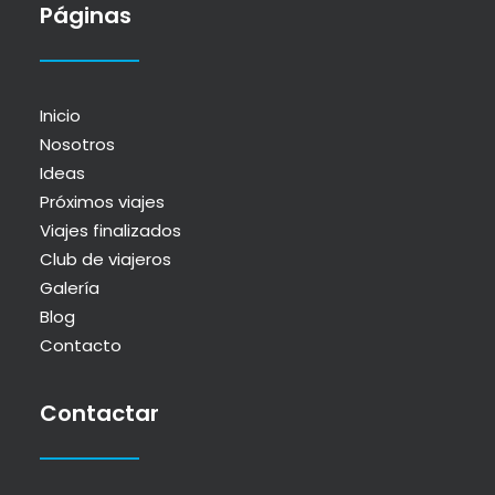
Páginas
Inicio
Nosotros
Ideas
Próximos viajes
Viajes finalizados
Club de viajeros
Galería
Blog
Contacto
Contactar