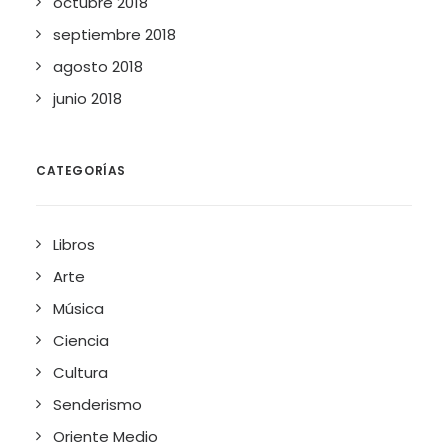
octubre 2018
septiembre 2018
agosto 2018
junio 2018
CATEGORÍAS
Libros
Arte
Música
Ciencia
Cultura
Senderismo
Oriente Medio