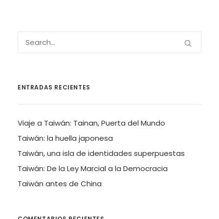
ENTRADAS RECIENTES
Viaje a Taiwán: Tainan, Puerta del Mundo
Taiwán: la huella japonesa
Taiwán, una isla de identidades superpuestas
Taiwán: De la Ley Marcial a la Democracia
Taiwán antes de China
COMENTARIOS RECIENTES