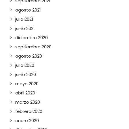
septiembre 2021
agosto 2021
julio 2021
junio 2021
diciembre 2020
septiembre 2020
agosto 2020
julio 2020
junio 2020
mayo 2020
abril 2020
marzo 2020
febrero 2020
enero 2020