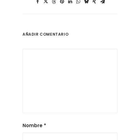
AÑADIR COMENTARIO
Nombre
*