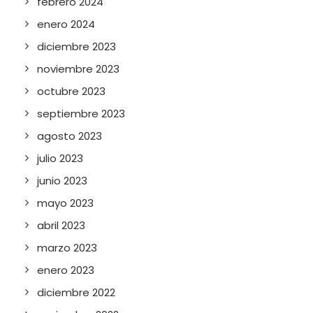
febrero 2024
enero 2024
diciembre 2023
noviembre 2023
octubre 2023
septiembre 2023
agosto 2023
julio 2023
junio 2023
mayo 2023
abril 2023
marzo 2023
enero 2023
diciembre 2022