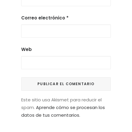
Correo electrónico
*
Web
Este sitio usa Akismet para reducir el
spam.
Aprende cómo se procesan los
datos de tus comentarios.