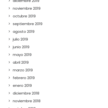
diciembre 2019
noviembre 2019
octubre 2019
septiembre 2019
agosto 2019
julio 2019
junio 2019
mayo 2019
abril 2019
marzo 2019
febrero 2019
enero 2019
diciembre 2018
noviembre 2018