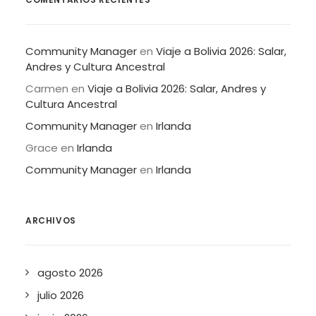
Community Manager
en
Viaje a Bolivia 2026: Salar,
Andres y Cultura Ancestral
Carmen
en
Viaje a Bolivia 2026: Salar, Andres y
Cultura Ancestral
Community Manager
en
Irlanda
Grace
en
Irlanda
Community Manager
en
Irlanda
ARCHIVOS
agosto 2026
julio 2026