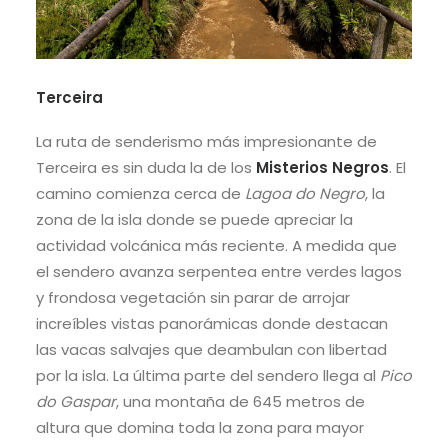
Terceira
La ruta de senderismo más impresionante de
Terceira es sin duda la de los
Misterios Negros
. El
camino comienza cerca de
Lagoa do Negro
, la
zona de la isla donde se puede apreciar la
actividad volcánica más reciente. A medida que
el sendero avanza serpentea entre verdes lagos
y frondosa vegetación sin parar de arrojar
increíbles vistas panorámicas donde destacan
las vacas salvajes que deambulan con libertad
por la isla. La última parte del sendero llega al
Pico
do Gaspar
, una montaña de 645 metros de
altura que domina toda la zona para mayor