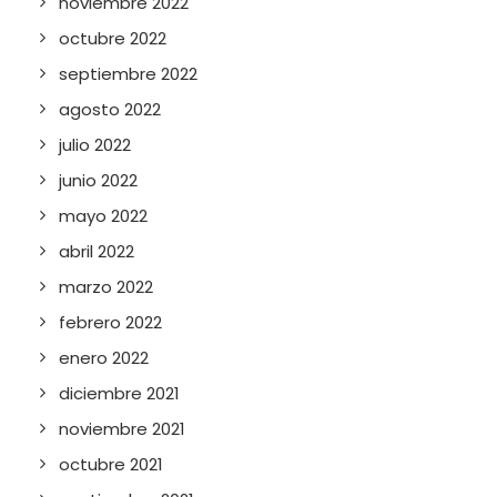
noviembre 2022
octubre 2022
septiembre 2022
agosto 2022
julio 2022
junio 2022
mayo 2022
abril 2022
marzo 2022
febrero 2022
enero 2022
diciembre 2021
noviembre 2021
octubre 2021