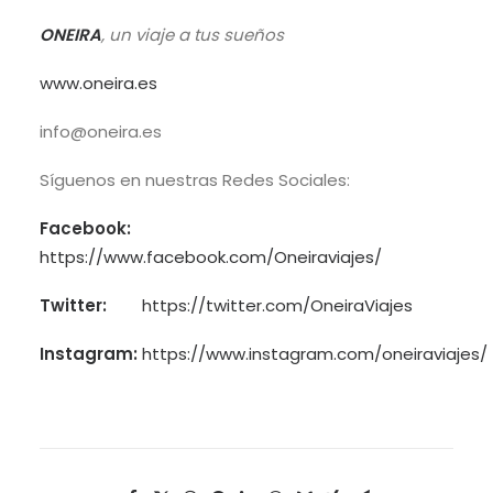
ONEIRA
, un viaje a tus sueños
www.oneira.es
info@oneira.es
Síguenos en nuestras Redes Sociales:
Facebook:
https://www.facebook.com/Oneiraviajes/
Twitter:
https://twitter.com/OneiraViajes
Instagram:
https://www.instagram.com/oneiraviajes/