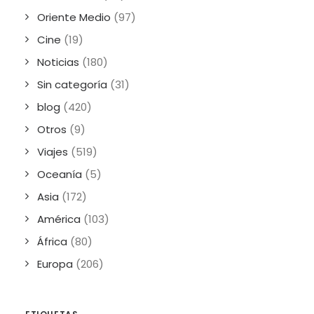
Oriente Medio
(97)
Cine
(19)
Noticias
(180)
Sin categoría
(31)
blog
(420)
Otros
(9)
Viajes
(519)
Oceanía
(5)
Asia
(172)
América
(103)
África
(80)
Europa
(206)