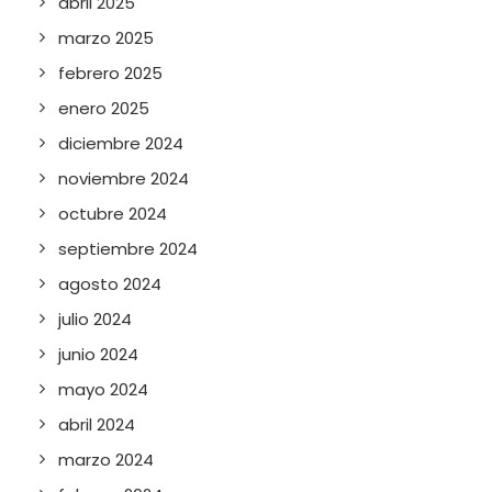
abril 2025
marzo 2025
febrero 2025
enero 2025
diciembre 2024
noviembre 2024
octubre 2024
septiembre 2024
agosto 2024
julio 2024
junio 2024
mayo 2024
abril 2024
marzo 2024