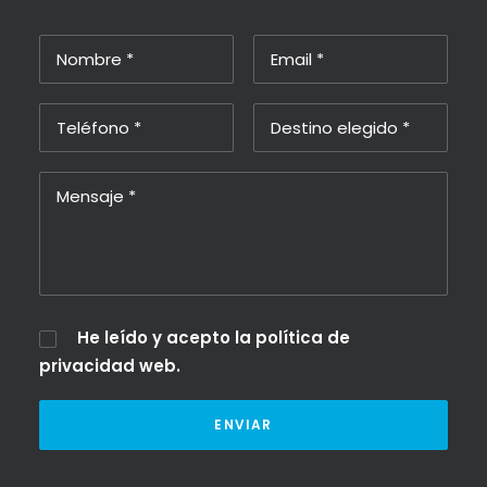
He leído y acepto la
política de
privacidad web
.