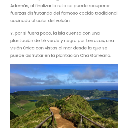
Además, al finalizar la ruta se puede recuperar
fuerzas disfrutando del famoso cocido tradicional
cocinado al calor del volcán.
Y, por si fuera poco, la isla cuenta con una
plantación de té verde y negro por terrazas, una
visión única con vistas al mar desde la que se
puede disfrutar en la plantación Chá Gorreana.