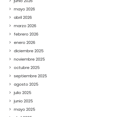
junio 2026
mayo 2026
abril 2026
marzo 2026
febrero 2026
enero 2026
diciembre 2025
noviembre 2025
octubre 2025
septiembre 2025
agosto 2025
julio 2025
junio 2025
mayo 2025