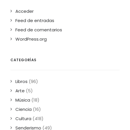
Acceder
Feed de entradas
Feed de comentarios
WordPress.org
CATEGORÍAS
Libros
(96)
Arte
(5)
Música
(18)
Ciencia
(16)
Cultura
(418)
Senderismo
(49)