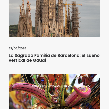
22/06/2026
La Sagrada Familia de Barcelona: el sueño
vertical de Gaudí
CULTURA
VIAJES
BLOG
AMÉRICA