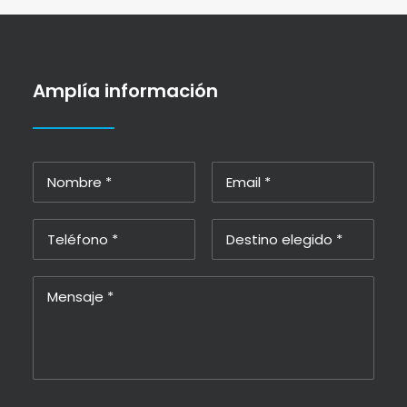
Amplía información