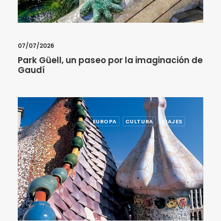
07/07/2026
Park Güell, un paseo por la imaginación de
Gaudí
EUROPA
CULTURA
VIAJES