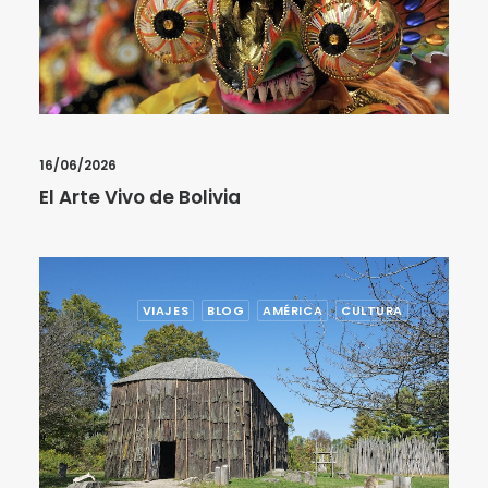
16/06/2026
El Arte Vivo de Bolivia
VIAJES
BLOG
AMÉRICA
CULTURA