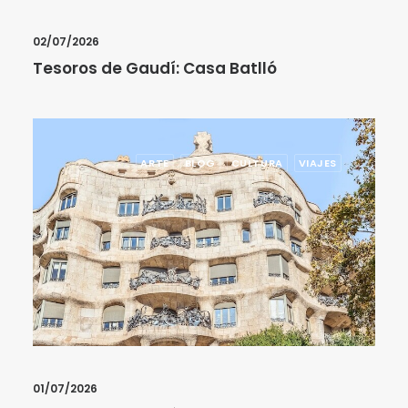
02/07/2026
Tesoros de Gaudí: Casa Batlló
ARTE
BLOG
CULTURA
VIAJES
01/07/2026