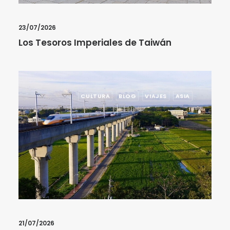
23/07/2026
Los Tesoros Imperiales de Taiwán
CULTURA
BLOG
VIAJES
ASIA
21/07/2026