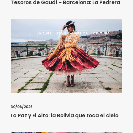
Tesoros de Gaudí – Barcelona: La Pedrera
VIAJES
BLOG
AMÉRICA
CULTURA
30/06/2026
La Paz y El Alto: la Bolivia que toca el cielo