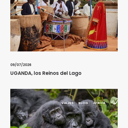
09/07/2026
UGANDA, los Reinos del Lago
VIAJES
BLOG
ÁFRICA