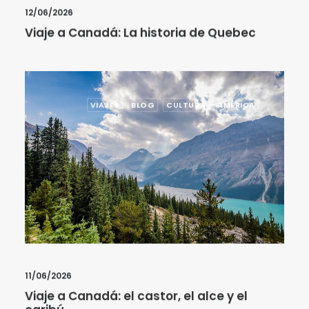
12/06/2026
Viaje a Canadá: La historia de Quebec
VIAJES
BLOG
CULTURA
AMÉRICA
11/06/2026
Viaje a Canadá: el castor, el alce y el
caribú