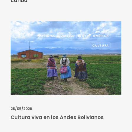
NOTICIAS
VIAJES
BLOG
AMÉRICA
CULTURA
28/05/2026
Cultura viva en los Andes Bolivianos