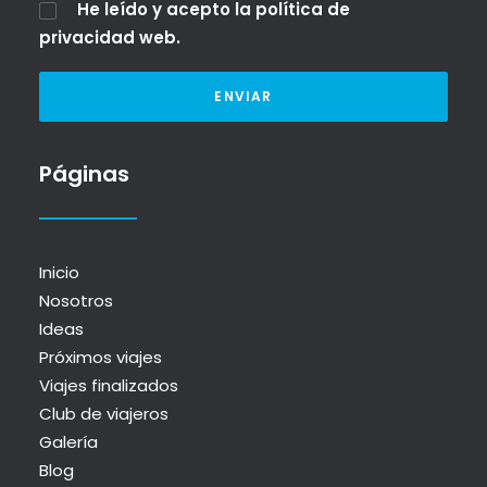
He leído y acepto la
política de
privacidad web
.
Páginas
Inicio
Nosotros
Ideas
Próximos viajes
Viajes finalizados
Club de viajeros
Galería
Blog