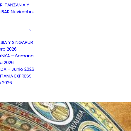
RI TANZANIA Y
IBAR Noviembre
SIA Y SINGAPUR
ero 2026
LANKA – Semana
a 2026
NDA – Junio 2026
TANIA EXPRESS –
o 2026