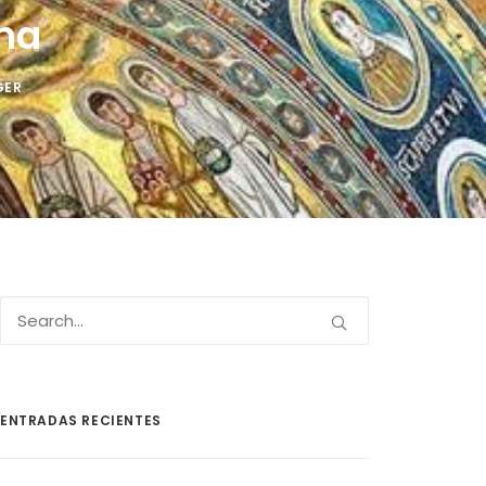
ana
GER
ENTRADAS RECIENTES