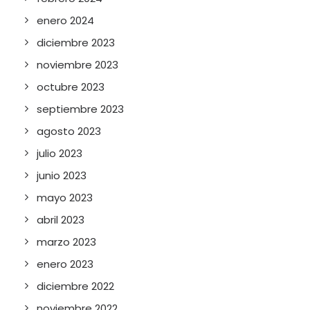
enero 2024
diciembre 2023
noviembre 2023
octubre 2023
septiembre 2023
agosto 2023
julio 2023
junio 2023
mayo 2023
abril 2023
marzo 2023
enero 2023
diciembre 2022
noviembre 2022