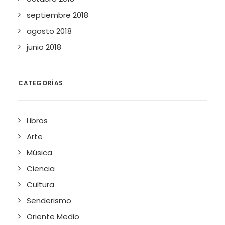
septiembre 2018
agosto 2018
junio 2018
CATEGORÍAS
Libros
Arte
Música
Ciencia
Cultura
Senderismo
Oriente Medio