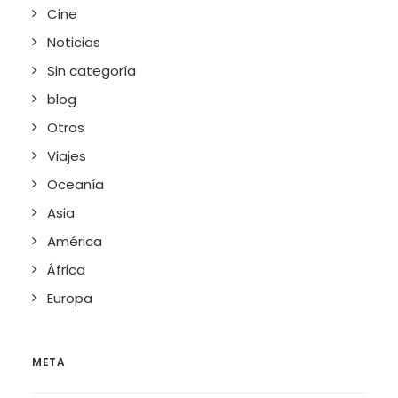
Cine
Noticias
Sin categoría
blog
Otros
Viajes
Oceanía
Asia
América
África
Europa
META