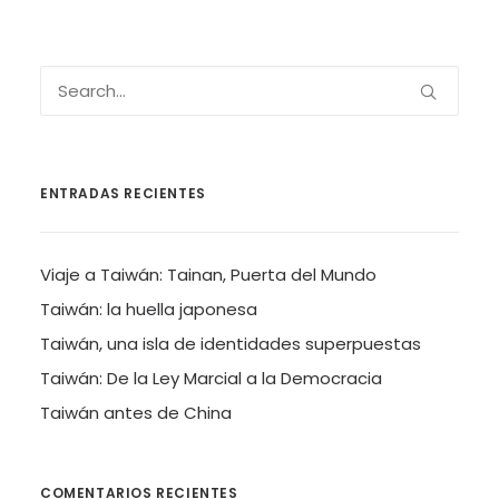
ENTRADAS RECIENTES
Viaje a Taiwán: Tainan, Puerta del Mundo
Taiwán: la huella japonesa
Taiwán, una isla de identidades superpuestas
Taiwán: De la Ley Marcial a la Democracia
Taiwán antes de China
COMENTARIOS RECIENTES