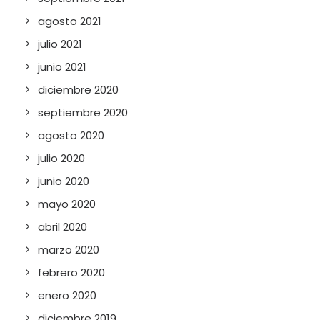
agosto 2021
julio 2021
junio 2021
diciembre 2020
septiembre 2020
agosto 2020
julio 2020
junio 2020
mayo 2020
abril 2020
marzo 2020
febrero 2020
enero 2020
diciembre 2019