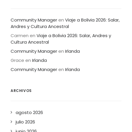
Community Manager
en
Viaje a Bolivia 2026: Salar,
Andres y Cultura Ancestral
Carmen
en
Viaje a Bolivia 2026: Salar, Andres y
Cultura Ancestral
Community Manager
en
Irlanda
Grace
en
Irlanda
Community Manager
en
Irlanda
ARCHIVOS
agosto 2026
julio 2026
junio 2026