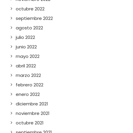
octubre 2022
septiembre 2022
agosto 2022
julio 2022
junio 2022
mayo 2022
abril 2022
marzo 2022
febrero 2022
enero 2022
diciembre 2021
noviembre 2021
octubre 2021
septiembre 2021