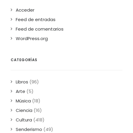
Acceder
Feed de entradas
Feed de comentarios
WordPress.org
CATEGORÍAS
Libros
(96)
Arte
(5)
Música
(18)
Ciencia
(16)
Cultura
(418)
Senderismo
(49)