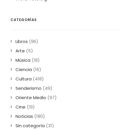
CATEGORÍAS
Libros
(96)
Arte
(5)
Música
(18)
Ciencia
(16)
Cultura
(418)
Senderismo
(49)
Oriente Medio
(97)
Cine
(19)
Noticias
(180)
Sin categoría
(31)