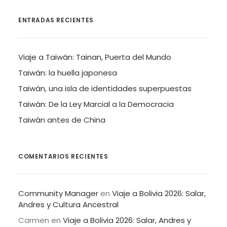
ENTRADAS RECIENTES
Viaje a Taiwán: Tainan, Puerta del Mundo
Taiwán: la huella japonesa
Taiwán, una isla de identidades superpuestas
Taiwán: De la Ley Marcial a la Democracia
Taiwán antes de China
COMENTARIOS RECIENTES
Community Manager
en
Viaje a Bolivia 2026: Salar,
Andres y Cultura Ancestral
Carmen
en
Viaje a Bolivia 2026: Salar, Andres y