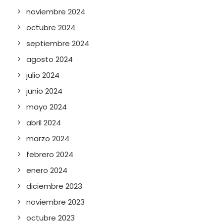
noviembre 2024
octubre 2024
septiembre 2024
agosto 2024
julio 2024
junio 2024
mayo 2024
abril 2024
marzo 2024
febrero 2024
enero 2024
diciembre 2023
noviembre 2023
octubre 2023