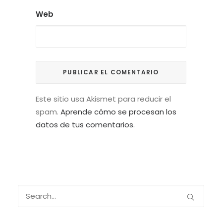
Web
Este sitio usa Akismet para reducir el
spam.
Aprende cómo se procesan los
datos de tus comentarios.