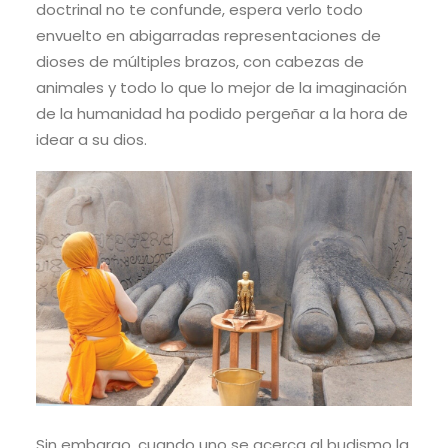
doctrinal no te confunde, espera verlo todo
envuelto en abigarradas representaciones de
dioses de múltiples brazos, con cabezas de
animales y todo lo que lo mejor de la imaginación
de la humanidad ha podido pergeñar a la hora de
idear a su dios.
Sin embargo, cuando uno se acerca al budismo la