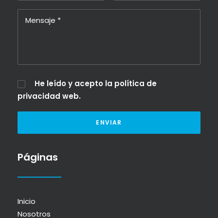
He leído y acepto la
política de
privacidad web
.
Páginas
Inicio
Nosotros