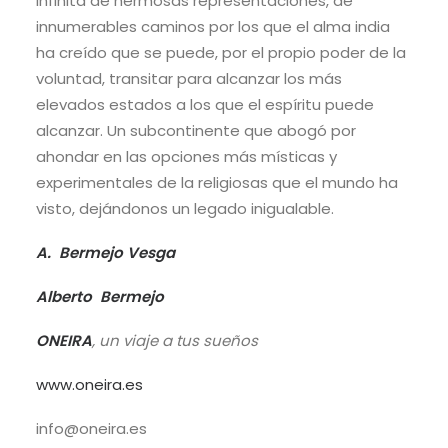
infinita de hermosas representaciones, de
innumerables caminos por los que el alma india
ha creído que se puede, por el propio poder de la
voluntad, transitar para alcanzar los más
elevados estados a los que el espíritu puede
alcanzar. Un subcontinente que abogó por
ahondar en las opciones más místicas y
experimentales de la religiosas que el mundo ha
visto, dejándonos un legado inigualable.
A. Bermejo Vesga
Alberto Bermejo
ONEIRA
, un viaje a tus sueños
www.oneira.es
info@oneira.es