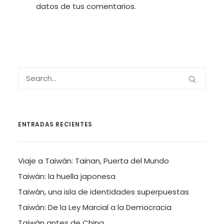
datos de tus comentarios.
ENTRADAS RECIENTES
Viaje a Taiwán: Tainan, Puerta del Mundo
Taiwán: la huella japonesa
Taiwán, una isla de identidades superpuestas
Taiwán: De la Ley Marcial a la Democracia
Taiwán antes de China