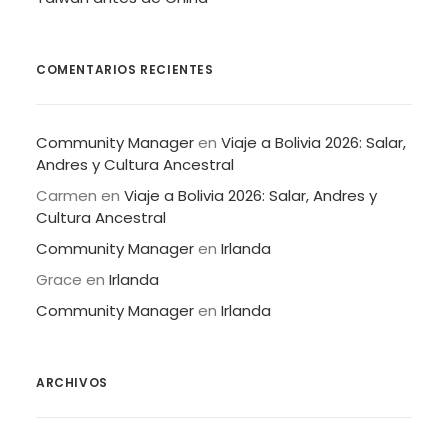
COMENTARIOS RECIENTES
Community Manager
en
Viaje a Bolivia 2026: Salar,
Andres y Cultura Ancestral
Carmen
en
Viaje a Bolivia 2026: Salar, Andres y
Cultura Ancestral
Community Manager
en
Irlanda
Grace
en
Irlanda
Community Manager
en
Irlanda
ARCHIVOS