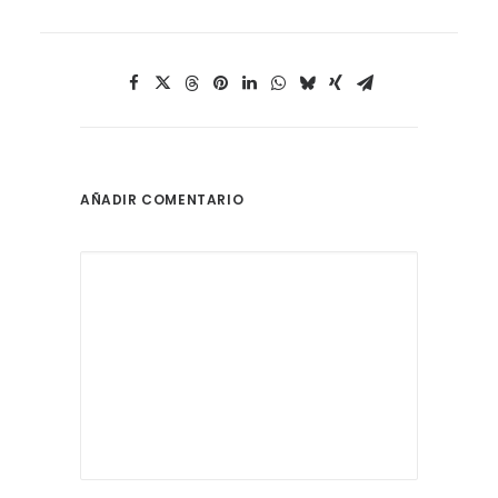
AÑADIR COMENTARIO