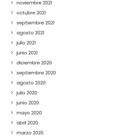
noviembre 2021
octubre 2021
septiembre 2021
agosto 2021
julio 2021
junio 2021
diciembre 2020
septiembre 2020
agosto 2020
julio 2020
junio 2020
mayo 2020
abril 2020
marzo 2020