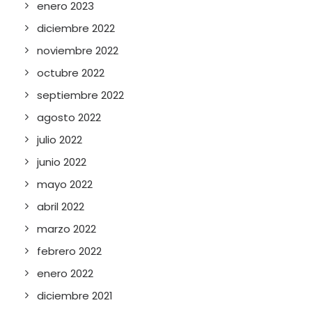
enero 2023
diciembre 2022
noviembre 2022
octubre 2022
septiembre 2022
agosto 2022
julio 2022
junio 2022
mayo 2022
abril 2022
marzo 2022
febrero 2022
enero 2022
diciembre 2021