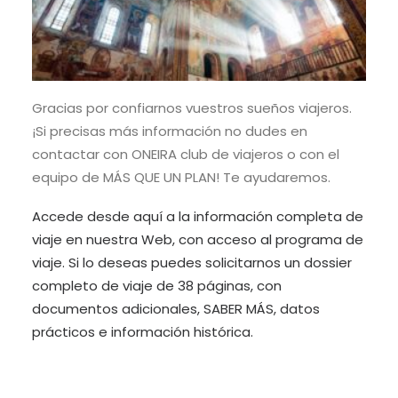
Gracias por confiarnos vuestros sueños viajeros.
¡Si precisas más información no dudes en
contactar con ONEIRA club de viajeros o con el
equipo de MÁS QUE UN PLAN! Te ayudaremos.
Accede desde aquí a la información completa de
viaje en nuestra Web, con acceso al programa de
viaje. Si lo deseas puedes solicitarnos un dossier
completo de viaje de 38 páginas, con
documentos adicionales, SABER MÁS, datos
prácticos e información histórica.