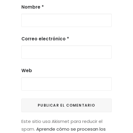
Nombre
*
Correo electrónico
*
Web
Este sitio usa Akismet para reducir el
spam.
Aprende cómo se procesan los