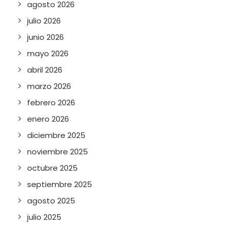
agosto 2026
julio 2026
junio 2026
mayo 2026
abril 2026
marzo 2026
febrero 2026
enero 2026
diciembre 2025
noviembre 2025
octubre 2025
septiembre 2025
agosto 2025
julio 2025