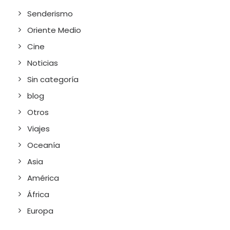
Senderismo
Oriente Medio
Cine
Noticias
Sin categoría
blog
Otros
Viajes
Oceanía
Asia
América
África
Europa