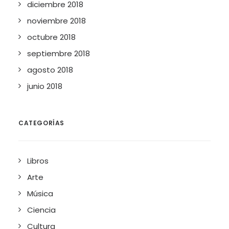
diciembre 2018
noviembre 2018
octubre 2018
septiembre 2018
agosto 2018
junio 2018
CATEGORÍAS
Libros
Arte
Música
Ciencia
Cultura