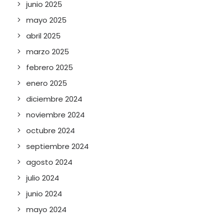
junio 2025
mayo 2025
abril 2025
marzo 2025
febrero 2025
enero 2025
diciembre 2024
noviembre 2024
octubre 2024
septiembre 2024
agosto 2024
julio 2024
junio 2024
mayo 2024