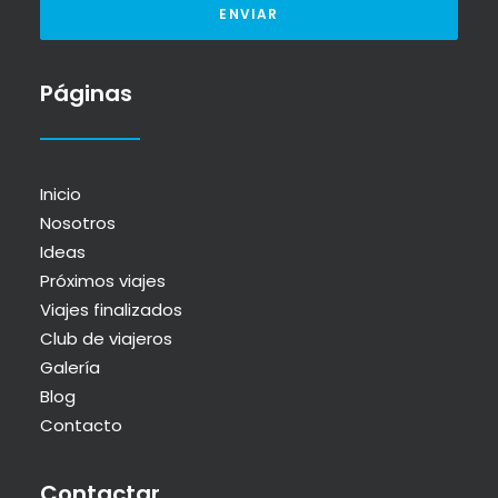
Páginas
Inicio
Nosotros
Ideas
Próximos viajes
Viajes finalizados
Club de viajeros
Galería
Blog
Contacto
Contactar