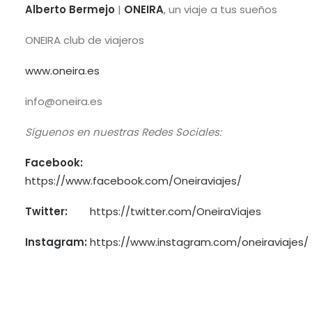
Alberto Bermejo
|
ONEIRA
, un viaje a tus sueños
ONEIRA club de viajeros
www.oneira.es
info@oneira.es
Síguenos en nuestras Redes Sociales:
Facebook:
https://www.facebook.com/Oneiraviajes/
Twitter:
https://twitter.com/OneiraViajes
Instagram:
https://www.instagram.com/oneiraviajes/