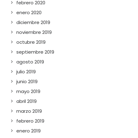
febrero 2020
enero 2020
diciembre 2019
noviembre 2019
octubre 2019
septiembre 2019
agosto 2019
julio 2019
junio 2019
mayo 2019
abril 2019
marzo 2019
febrero 2019
enero 2019