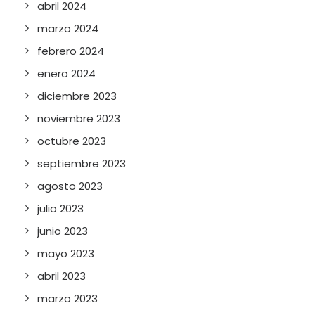
abril 2024
marzo 2024
febrero 2024
enero 2024
diciembre 2023
noviembre 2023
octubre 2023
septiembre 2023
agosto 2023
julio 2023
junio 2023
mayo 2023
abril 2023
marzo 2023