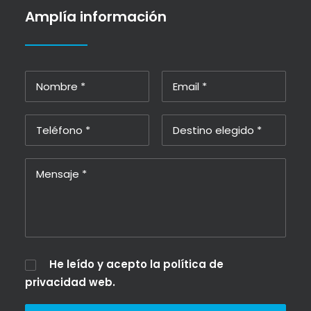
Amplía información
He leído y acepto la
política de
privacidad web
.