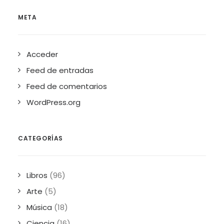
META
Acceder
Feed de entradas
Feed de comentarios
WordPress.org
CATEGORÍAS
Libros
(96)
Arte
(5)
Música
(18)
Ciencia
(16)