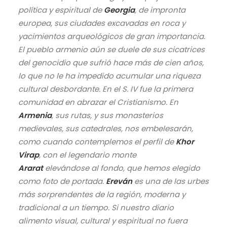
política y espiritual de
Georgia
, de impronta
europea, sus ciudades excavadas en roca y
yacimientos arqueológicos de gran importancia.
El pueblo armenio aún se duele de sus cicatrices
del genocidio que sufrió hace más de cien años,
lo que no le ha impedido acumular una riqueza
cultural desbordante. En el S. IV fue la primera
comunidad en abrazar el Cristianismo. En
Armenia
, sus rutas, y sus monasterios
medievales, sus catedrales, nos embelesarán,
como cuando contemplemos el perfil de
Khor
Virap
, con el legendario monte
Ararat
elevándose al fondo, que hemos elegido
como foto de portada.
Ereván
es una de las urbes
más sorprendentes de la región, moderna y
tradicional a un tiempo. Si nuestro diario
alimento visual, cultural y espiritual no fuera