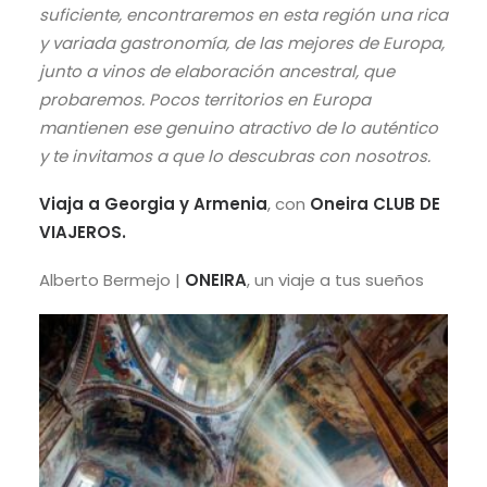
suficiente, encontraremos en esta región una rica
y variada gastronomía, de las mejores de Europa,
junto a vinos de elaboración ancestral, que
probaremos. Pocos territorios en Europa
mantienen ese genuino atractivo de lo auténtico
y te invitamos a que lo descubras con nosotros.
Viaja a Georgia y Armenia
, con
Oneira CLUB DE
VIAJEROS.
Alberto Bermejo |
ONEIRA
, un viaje a tus sueños