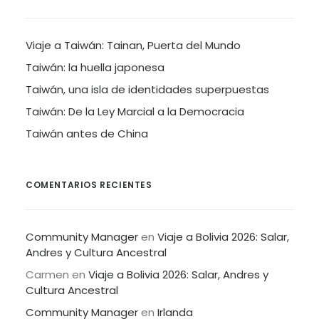
Viaje a Taiwán: Tainan, Puerta del Mundo
Taiwán: la huella japonesa
Taiwán, una isla de identidades superpuestas
Taiwán: De la Ley Marcial a la Democracia
Taiwán antes de China
COMENTARIOS RECIENTES
Community Manager
en
Viaje a Bolivia 2026: Salar,
Andres y Cultura Ancestral
Carmen
en
Viaje a Bolivia 2026: Salar, Andres y
Cultura Ancestral
Community Manager
en
Irlanda