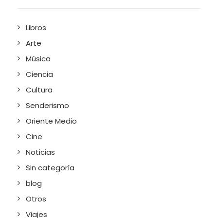
Libros
Arte
Música
Ciencia
Cultura
Senderismo
Oriente Medio
Cine
Noticias
Sin categoría
blog
Otros
Viajes