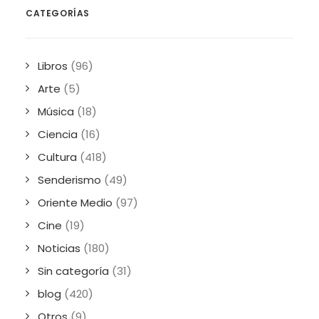
CATEGORÍAS
Libros
(96)
Arte
(5)
Música
(18)
Ciencia
(16)
Cultura
(418)
Senderismo
(49)
Oriente Medio
(97)
Cine
(19)
Noticias
(180)
Sin categoría
(31)
blog
(420)
Otros
(9)