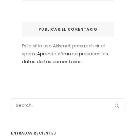
Este sitio usa Akismet para reducir el
spam.
Aprende cómo se procesan los
datos de tus comentarios.
ENTRADAS RECIENTES