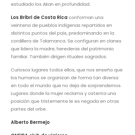
estudiado los Akan en profundidad.
Los Bribri de Costa Rica
conforman una
veintena de pueblos indígenas repartidos en
distintos puntos del país, predominando en la
cordillera de Talamanca. Se configuran en clanes
que lidera la madre, herederas del patrimonio
familiar. También dirigen rituales sagrados.
Curiosos lugares todos ellos, que nos enseña que
los humanos se organizan de forma tan diversa
en todo el mundo que no deja de sorprendernos.
Lugares donde la mujer reclama y ostenta una
posición que tristemente le es negada en otras
partes del orbe.
Alberto Bermejo