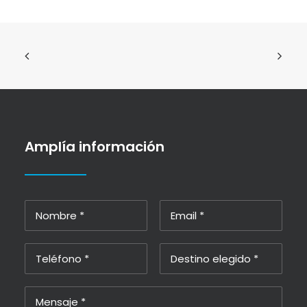
Amplía información