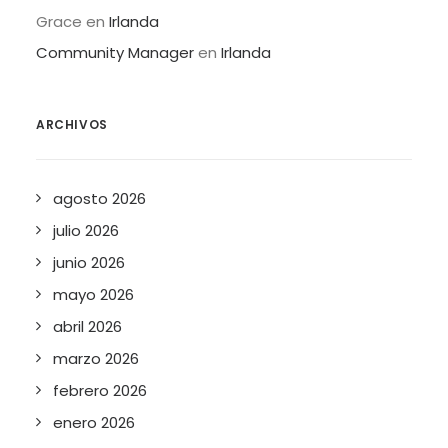
Grace
en
Irlanda
Community Manager
en
Irlanda
ARCHIVOS
agosto 2026
julio 2026
junio 2026
mayo 2026
abril 2026
marzo 2026
febrero 2026
enero 2026