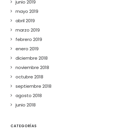
junio 2019
mayo 2019
abril 2019
marzo 2019
febrero 2019
enero 2019
diciembre 2018
noviembre 2018
octubre 2018
septiembre 2018
agosto 2018
junio 2018
CATEGORÍAS