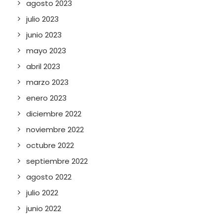
agosto 2023
julio 2023
junio 2023
mayo 2023
abril 2023
marzo 2023
enero 2023
diciembre 2022
noviembre 2022
octubre 2022
septiembre 2022
agosto 2022
julio 2022
junio 2022