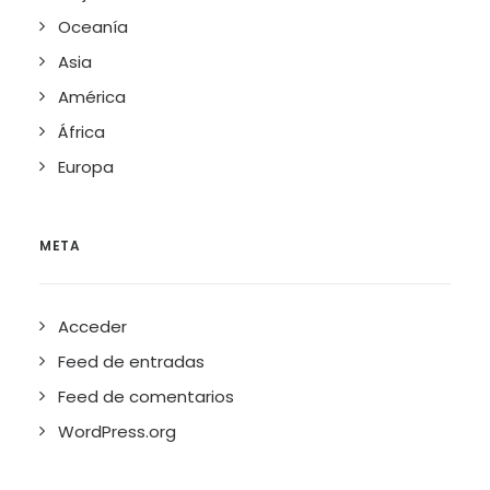
Oceanía
Asia
América
África
Europa
META
Acceder
Feed de entradas
Feed de comentarios
WordPress.org