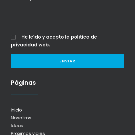
He leído y acepto la
política de
privacidad web
.
Páginas
Inicio
Nosotros
Ideas
Próximos viajes