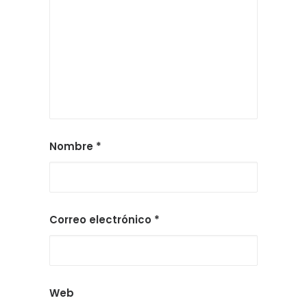
Nombre
*
Correo electrónico
*
Web