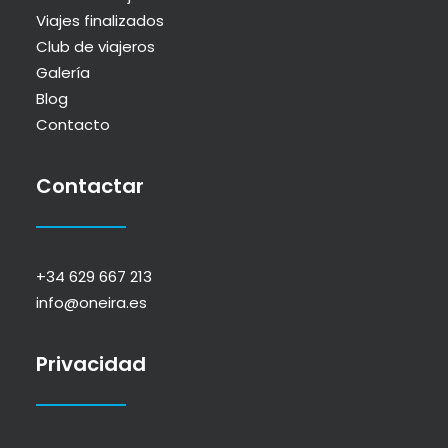
Viajes finalizados
Club de viajeros
Galería
Blog
Contacto
Contactar
+34 629 667 213
info@oneira.es
Privacidad