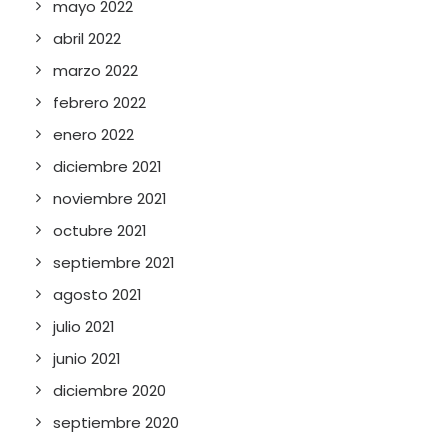
mayo 2022
abril 2022
marzo 2022
febrero 2022
enero 2022
diciembre 2021
noviembre 2021
octubre 2021
septiembre 2021
agosto 2021
julio 2021
junio 2021
diciembre 2020
septiembre 2020