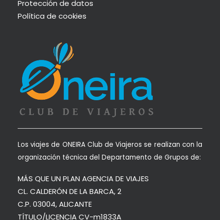
Protección de datos
Política de cookies
Los viajes de ONEIRA Club de Viajeros se realizan con la
organización técnica del Departamento de Grupos de:
MÁS QUE UN PLAN AGENCIA DE VIAJES
CL. CALDERÓN DE LA BARCA, 2
C.P. 03004, ALICANTE
TÍTULO/LICENCIA CV-m1833A