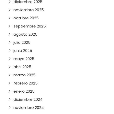
diciembre 2025
noviembre 2025
octubre 2025
septiembre 2025
agosto 2025
julio 2025
junio 2025
mayo 2025
abril 2025
marzo 2025
febrero 2025
enero 2025
diciembre 2024
noviembre 2024