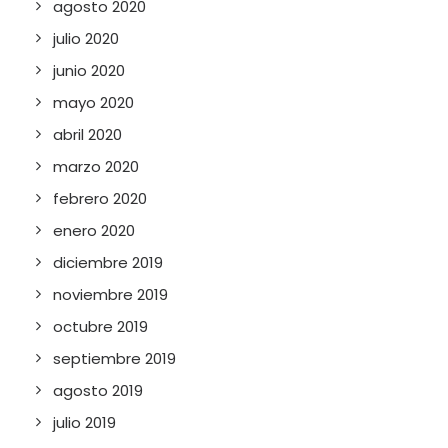
agosto 2020
julio 2020
junio 2020
mayo 2020
abril 2020
marzo 2020
febrero 2020
enero 2020
diciembre 2019
noviembre 2019
octubre 2019
septiembre 2019
agosto 2019
julio 2019