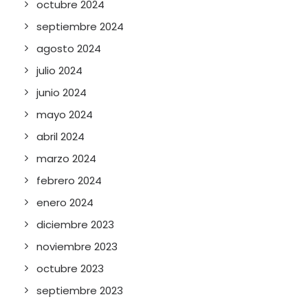
octubre 2024
septiembre 2024
agosto 2024
julio 2024
junio 2024
mayo 2024
abril 2024
marzo 2024
febrero 2024
enero 2024
diciembre 2023
noviembre 2023
octubre 2023
septiembre 2023