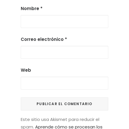
Nombre
*
Correo electrónico
*
Web
Este sitio usa Akismet para reducir el
spam.
Aprende cómo se procesan los