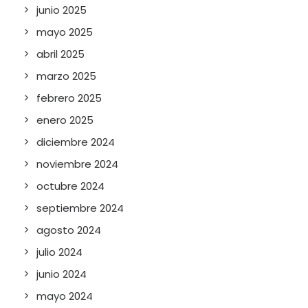
junio 2025
mayo 2025
abril 2025
marzo 2025
febrero 2025
enero 2025
diciembre 2024
noviembre 2024
octubre 2024
septiembre 2024
agosto 2024
julio 2024
junio 2024
mayo 2024