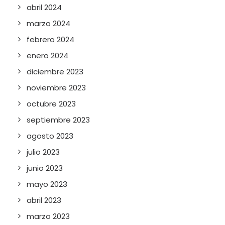
abril 2024
marzo 2024
febrero 2024
enero 2024
diciembre 2023
noviembre 2023
octubre 2023
septiembre 2023
agosto 2023
julio 2023
junio 2023
mayo 2023
abril 2023
marzo 2023