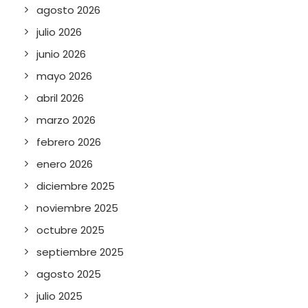
agosto 2026
julio 2026
junio 2026
mayo 2026
abril 2026
marzo 2026
febrero 2026
enero 2026
diciembre 2025
noviembre 2025
octubre 2025
septiembre 2025
agosto 2025
julio 2025