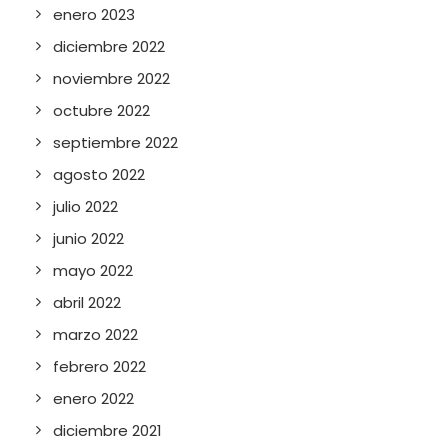
enero 2023
diciembre 2022
noviembre 2022
octubre 2022
septiembre 2022
agosto 2022
julio 2022
junio 2022
mayo 2022
abril 2022
marzo 2022
febrero 2022
enero 2022
diciembre 2021