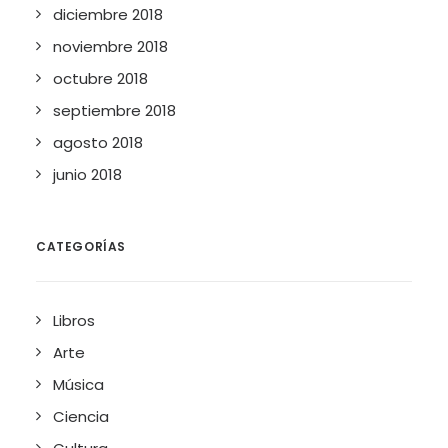
diciembre 2018
noviembre 2018
octubre 2018
septiembre 2018
agosto 2018
junio 2018
CATEGORÍAS
Libros
Arte
Música
Ciencia