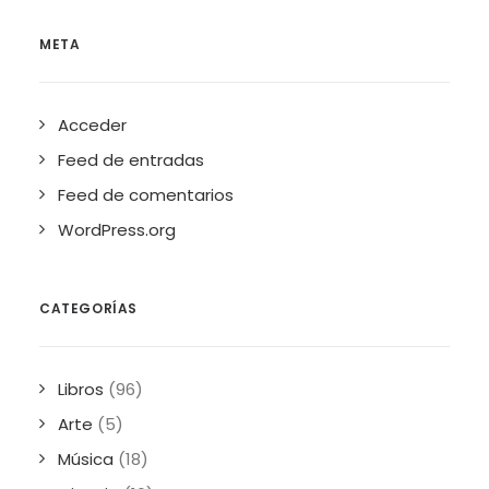
META
Acceder
Feed de entradas
Feed de comentarios
WordPress.org
CATEGORÍAS
Libros
(96)
Arte
(5)
Música
(18)