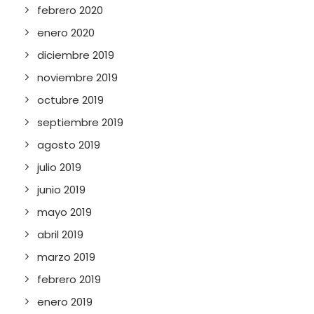
febrero 2020
enero 2020
diciembre 2019
noviembre 2019
octubre 2019
septiembre 2019
agosto 2019
julio 2019
junio 2019
mayo 2019
abril 2019
marzo 2019
febrero 2019
enero 2019