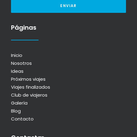
Páginas
Inicio
Nosotros
Ideas
Próximos viajes
Viajes finalizados
Club de viajeros
Galería
Blog
Contacto