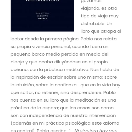
gozamos
viajando, es otro
tipo de viaje muy
disfrutable. Un
libro que atrapa al
lector desde la primera página. Pablo nos relata
su propia vivencia personal; cuando fuera un
pequeño barco medio perdido en medio del
oleaje y que acaba diluyéndose en el propio
océano, con la práctica meditativa. Nos habla de
la inspiración de escribir sobre uno mismo; sobre
la intuición, sobre la confianza… que en la vida hay
que soltar, no retener, sino desprenderse. Pablo
nos cuenta en su libro que la meditación es una
práctica de la espera; que las cosas son como
son con independencia de nuestra intervención
(además en mi práctica psicológica este axioma
es central). Pablo escribe: “
… Ni siquiera hay que