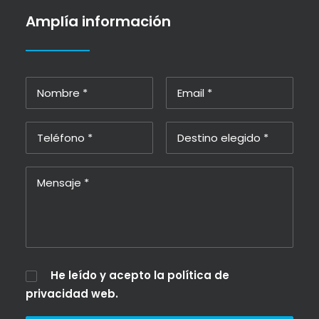
Amplía información
He leído y acepto la
política de
privacidad web
.