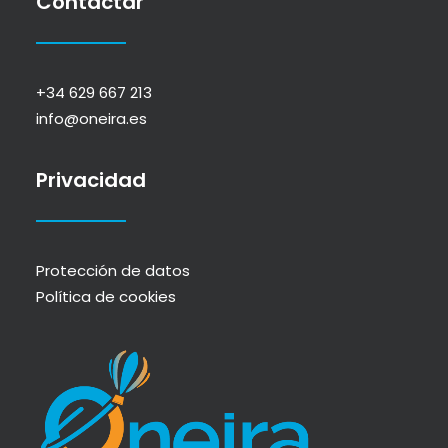
Contactar
+34 629 667 213
info@oneira.es
Privacidad
Protección de datos
Política de cookies