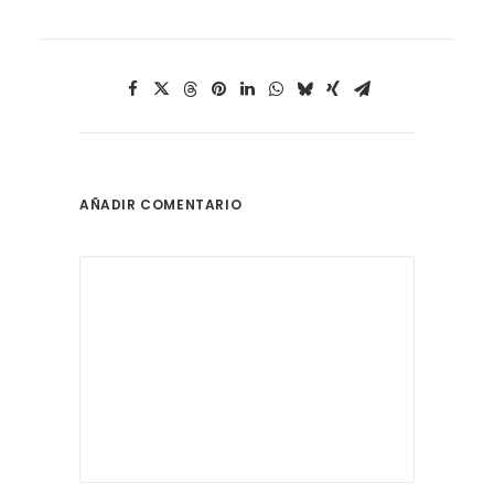
AÑADIR COMENTARIO