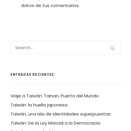
datos de tus comentarios.
ENTRADAS RECIENTES
Viaje a Taiwán: Tainan, Puerta del Mundo
Taiwán: la huella japonesa
Taiwán, una isla de identidades superpuestas
Taiwán: De la Ley Marcial a la Democracia