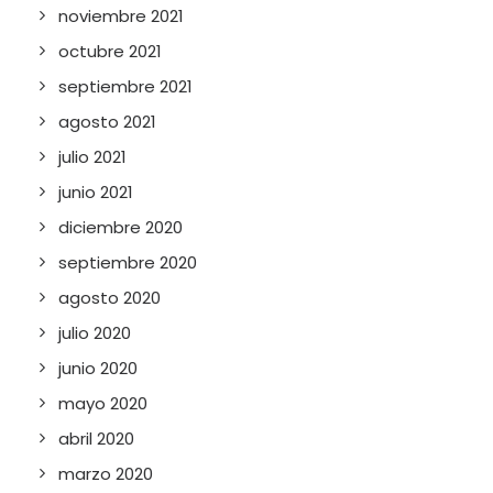
noviembre 2021
octubre 2021
septiembre 2021
agosto 2021
julio 2021
junio 2021
diciembre 2020
septiembre 2020
agosto 2020
julio 2020
junio 2020
mayo 2020
abril 2020
marzo 2020