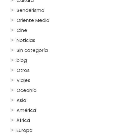
Cultura
Senderismo
Oriente Medio
Cine
Noticias
Sin categoría
blog
Otros
Viajes
Oceanía
Asia
América
África
Europa