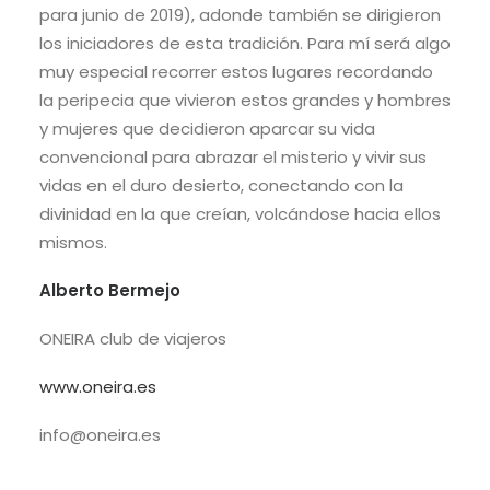
para junio de 2019), adonde también se dirigieron
los iniciadores de esta tradición. Para mí será algo
muy especial recorrer estos lugares recordando
la peripecia que vivieron estos grandes y hombres
y mujeres que decidieron aparcar su vida
convencional para abrazar el misterio y vivir sus
vidas en el duro desierto, conectando con la
divinidad en la que creían, volcándose hacia ellos
mismos.
Alberto Bermejo
ONEIRA club de viajeros
www.oneira.es
info@oneira.es