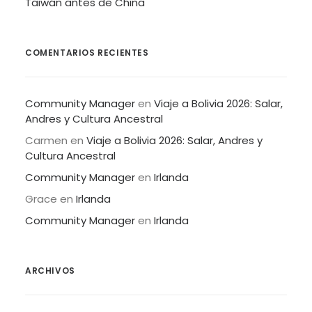
Taiwán antes de China
COMENTARIOS RECIENTES
Community Manager
en
Viaje a Bolivia 2026: Salar,
Andres y Cultura Ancestral
Carmen
en
Viaje a Bolivia 2026: Salar, Andres y
Cultura Ancestral
Community Manager
en
Irlanda
Grace
en
Irlanda
Community Manager
en
Irlanda
ARCHIVOS