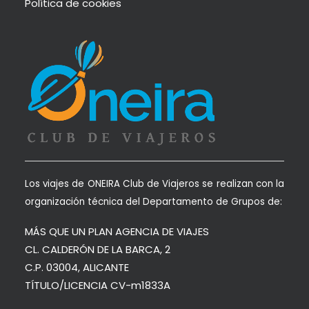
Política de cookies
Los viajes de ONEIRA Club de Viajeros se realizan con la
organización técnica del Departamento de Grupos de:
MÁS QUE UN PLAN AGENCIA DE VIAJES
CL. CALDERÓN DE LA BARCA, 2
C.P. 03004, ALICANTE
TÍTULO/LICENCIA CV-m1833A