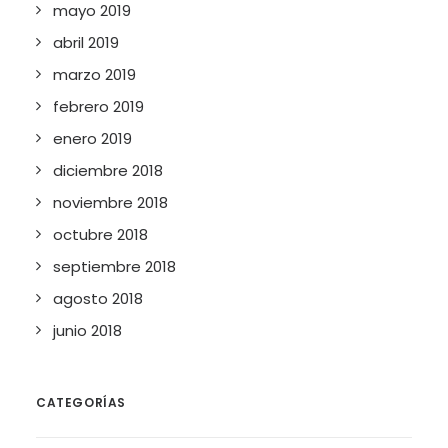
mayo 2019
abril 2019
marzo 2019
febrero 2019
enero 2019
diciembre 2018
noviembre 2018
octubre 2018
septiembre 2018
agosto 2018
junio 2018
CATEGORÍAS