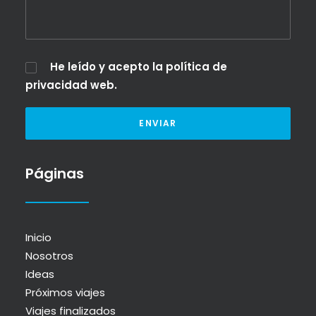
He leído y acepto la
política de
privacidad web
.
Páginas
Inicio
Nosotros
Ideas
Próximos viajes
Viajes finalizados