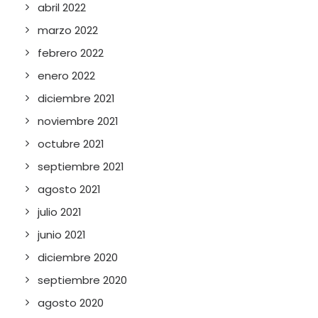
abril 2022
marzo 2022
febrero 2022
enero 2022
diciembre 2021
noviembre 2021
octubre 2021
septiembre 2021
agosto 2021
julio 2021
junio 2021
diciembre 2020
septiembre 2020
agosto 2020