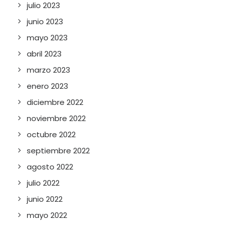
julio 2023
junio 2023
mayo 2023
abril 2023
marzo 2023
enero 2023
diciembre 2022
noviembre 2022
octubre 2022
septiembre 2022
agosto 2022
julio 2022
junio 2022
mayo 2022