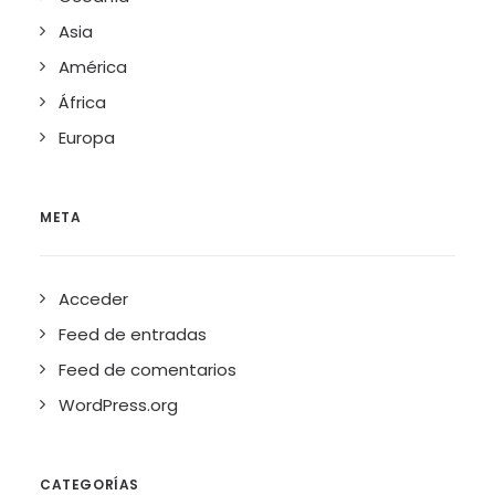
Asia
América
África
Europa
META
Acceder
Feed de entradas
Feed de comentarios
WordPress.org
CATEGORÍAS