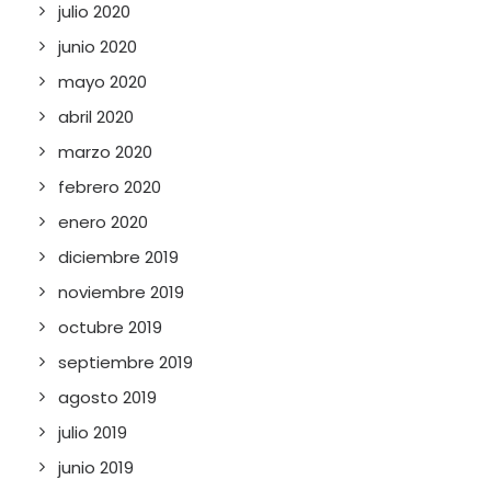
julio 2020
junio 2020
mayo 2020
abril 2020
marzo 2020
febrero 2020
enero 2020
diciembre 2019
noviembre 2019
octubre 2019
septiembre 2019
agosto 2019
julio 2019
junio 2019