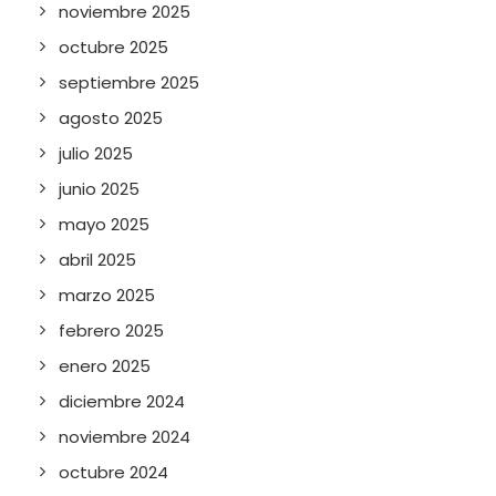
noviembre 2025
octubre 2025
septiembre 2025
agosto 2025
julio 2025
junio 2025
mayo 2025
abril 2025
marzo 2025
febrero 2025
enero 2025
diciembre 2024
noviembre 2024
octubre 2024