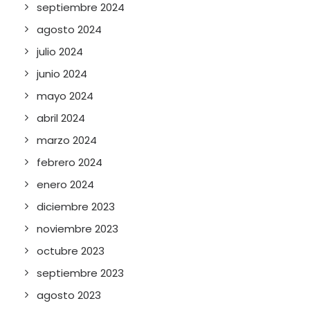
septiembre 2024
agosto 2024
julio 2024
junio 2024
mayo 2024
abril 2024
marzo 2024
febrero 2024
enero 2024
diciembre 2023
noviembre 2023
octubre 2023
septiembre 2023
agosto 2023