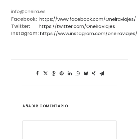
info@oneira.es
Facebook:
https://www.facebook.com/Oneiraviajes/
Twitter:
https://twitter.com/OneiraViajes
Instagram:
https://www.instagram.com/oneiraviajes/
AÑADIR COMENTARIO