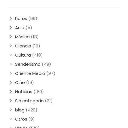
Libros
(96)
Arte
(5)
Música
(18)
Ciencia
(16)
Cultura
(418)
Senderismo
(49)
Oriente Medio
(97)
Cine
(19)
Noticias
(180)
Sin categoría
(31)
blog
(420)
Otros
(9)