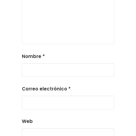
Nombre
*
Correo electrónico
*
Web