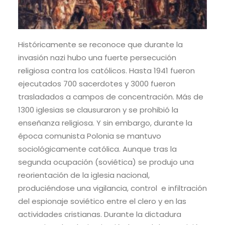
Históricamente se reconoce que durante la
invasión nazi hubo una fuerte persecución
religiosa contra los católicos. Hasta 1941 fueron
ejecutados 700 sacerdotes y 3000 fueron
trasladados a campos de concentración. Más de
1300 iglesias se clausuraron y se prohibió la
enseñanza religiosa. Y sin embargo, durante la
época comunista Polonia se mantuvo
sociológicamente católica. Aunque tras la
segunda ocupación (soviética) se produjo una
reorientación de la iglesia nacional,
produciéndose una vigilancia, control e infiltración
del espionaje soviético entre el clero y en las
actividades cristianas. Durante la dictadura