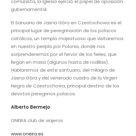
comunista, la Iglesia ejerció el papel de oposición
gubernamental.
El Sanuario de Jasna Góra en Czestochowa es el
principal lugar de peregrinación de los polacos
católicos, un templo majestuoso que visitaremos
en nuestro periplo por Polonia, donde nos
sorprenderemos por el fervor de los fieles, que
llegan en masa (algunos hasta de rodillas).
Hablaremos de este santuario, del milagro de
Jasna Góra y del venerado cuadro de la Virgen
Negra de Czestochowa, principal destino de los
devotos peregrinos polacos.
Alberto Bermejo
ONEIRA club de viajeros
www.oneira.es