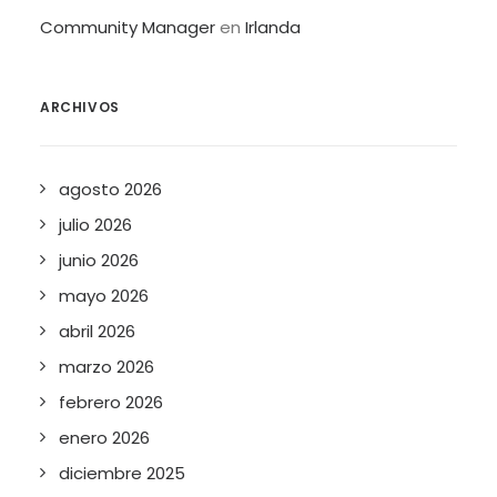
Community Manager
en
Irlanda
ARCHIVOS
agosto 2026
julio 2026
junio 2026
mayo 2026
abril 2026
marzo 2026
febrero 2026
enero 2026
diciembre 2025