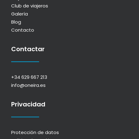
Club de viajeros
Galería
Blog
Contacto
Contactar
+34 629 667 213
info@oneira.es
Privacidad
Protección de datos