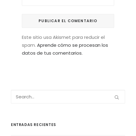
Este sitio usa Akismet para reducir el
spam.
Aprende cómo se procesan los
datos de tus comentarios.
ENTRADAS RECIENTES