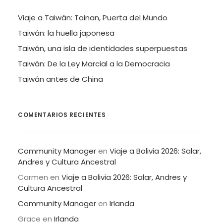
Viaje a Taiwán: Tainan, Puerta del Mundo
Taiwán: la huella japonesa
Taiwán, una isla de identidades superpuestas
Taiwán: De la Ley Marcial a la Democracia
Taiwán antes de China
COMENTARIOS RECIENTES
Community Manager
en
Viaje a Bolivia 2026: Salar,
Andres y Cultura Ancestral
Carmen
en
Viaje a Bolivia 2026: Salar, Andres y
Cultura Ancestral
Community Manager
en
Irlanda
Grace
en
Irlanda