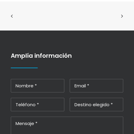
Amplía información