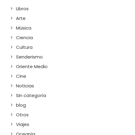
Libros
Arte
Música
Ciencia
Cultura
Senderismo
Oriente Medio
Cine
Noticias
Sin categoría
blog
Otros
Viajes
Oceanía