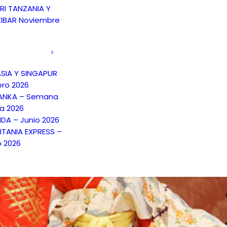
RI TANZANIA Y
IBAR Noviembre
SIA Y SINGAPUR
ero 2026
LANKA – Semana
a 2026
NDA – Junio 2026
TANIA EXPRESS –
o 2026