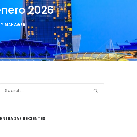
enero 2026
Y MANAGER
ENTRADAS RECIENTES