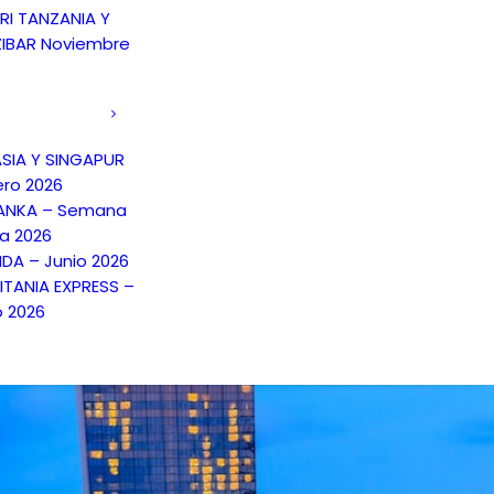
RI TANZANIA Y
IBAR Noviembre
SIA Y SINGAPUR
ero 2026
LANKA – Semana
a 2026
NDA – Junio 2026
TANIA EXPRESS –
o 2026