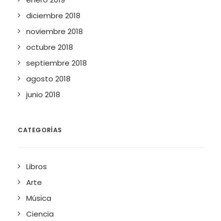
diciembre 2018
noviembre 2018
octubre 2018
septiembre 2018
agosto 2018
junio 2018
CATEGORÍAS
Libros
Arte
Música
Ciencia