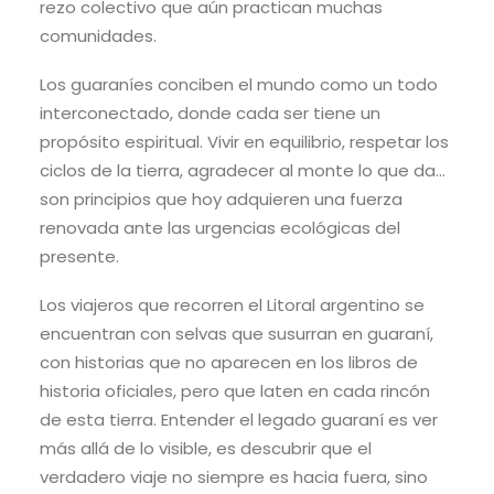
rezo colectivo que aún practican muchas
comunidades.
Los guaraníes conciben el mundo como un todo
interconectado, donde cada ser tiene un
propósito espiritual. Vivir en equilibrio, respetar los
ciclos de la tierra, agradecer al monte lo que da…
son principios que hoy adquieren una fuerza
renovada ante las urgencias ecológicas del
presente.
Los viajeros que recorren el Litoral argentino se
encuentran con selvas que susurran en guaraní,
con historias que no aparecen en los libros de
historia oficiales, pero que laten en cada rincón
de esta tierra. Entender el legado guaraní es ver
más allá de lo visible, es descubrir que el
verdadero viaje no siempre es hacia fuera, sino