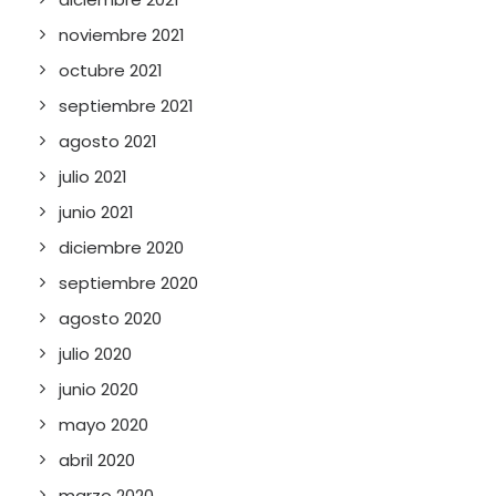
noviembre 2021
octubre 2021
septiembre 2021
agosto 2021
julio 2021
junio 2021
diciembre 2020
septiembre 2020
agosto 2020
julio 2020
junio 2020
mayo 2020
abril 2020
marzo 2020