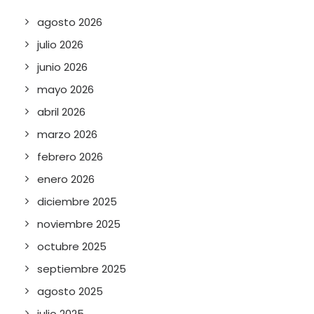
agosto 2026
julio 2026
junio 2026
mayo 2026
abril 2026
marzo 2026
febrero 2026
enero 2026
diciembre 2025
noviembre 2025
octubre 2025
septiembre 2025
agosto 2025
julio 2025