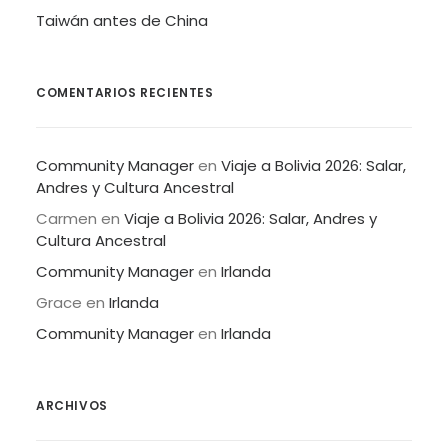
Taiwán antes de China
COMENTARIOS RECIENTES
Community Manager
en
Viaje a Bolivia 2026: Salar,
Andres y Cultura Ancestral
Carmen
en
Viaje a Bolivia 2026: Salar, Andres y
Cultura Ancestral
Community Manager
en
Irlanda
Grace
en
Irlanda
Community Manager
en
Irlanda
ARCHIVOS