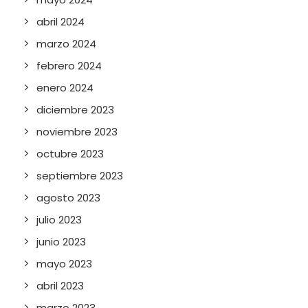
abril 2024
marzo 2024
febrero 2024
enero 2024
diciembre 2023
noviembre 2023
octubre 2023
septiembre 2023
agosto 2023
julio 2023
junio 2023
mayo 2023
abril 2023
marzo 2023