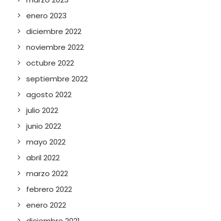
enero 2023
diciembre 2022
noviembre 2022
octubre 2022
septiembre 2022
agosto 2022
julio 2022
junio 2022
mayo 2022
abril 2022
marzo 2022
febrero 2022
enero 2022
diciembre 2021