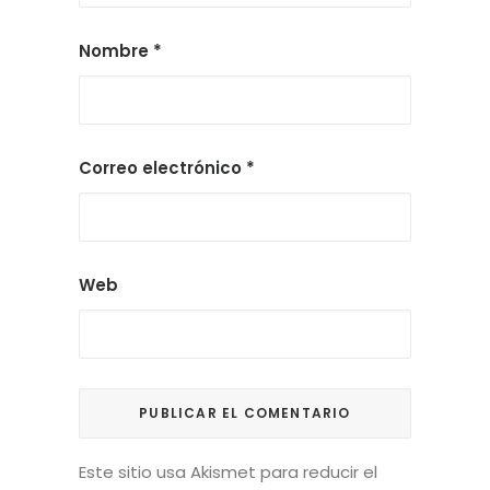
Nombre
*
Correo electrónico
*
Web
Este sitio usa Akismet para reducir el