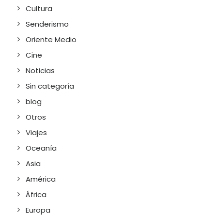
Cultura
Senderismo
Oriente Medio
Cine
Noticias
Sin categoría
blog
Otros
Viajes
Oceanía
Asia
América
África
Europa