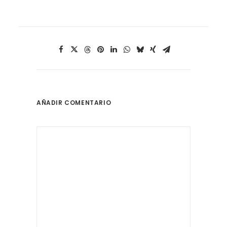
AÑADIR COMENTARIO