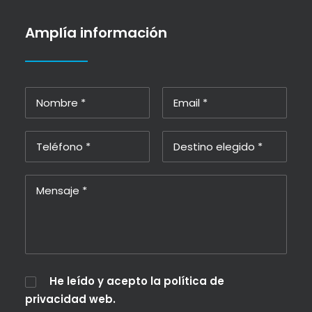
Amplía información
He leído y acepto la
política de
privacidad web
.