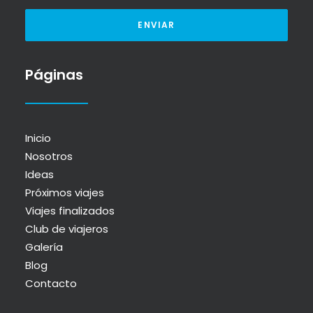
Páginas
Inicio
Nosotros
Ideas
Próximos viajes
Viajes finalizados
Club de viajeros
Galería
Blog
Contacto