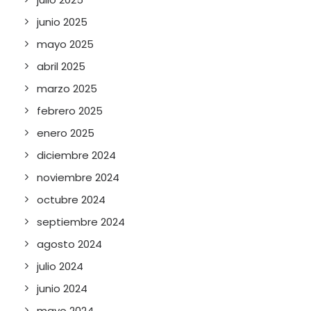
junio 2025
mayo 2025
abril 2025
marzo 2025
febrero 2025
enero 2025
diciembre 2024
noviembre 2024
octubre 2024
septiembre 2024
agosto 2024
julio 2024
junio 2024
mayo 2024