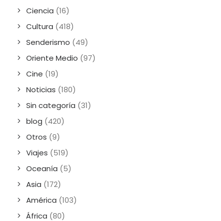
Ciencia
(16)
Cultura
(418)
Senderismo
(49)
Oriente Medio
(97)
Cine
(19)
Noticias
(180)
Sin categoría
(31)
blog
(420)
Otros
(9)
Viajes
(519)
Oceanía
(5)
Asia
(172)
América
(103)
África
(80)