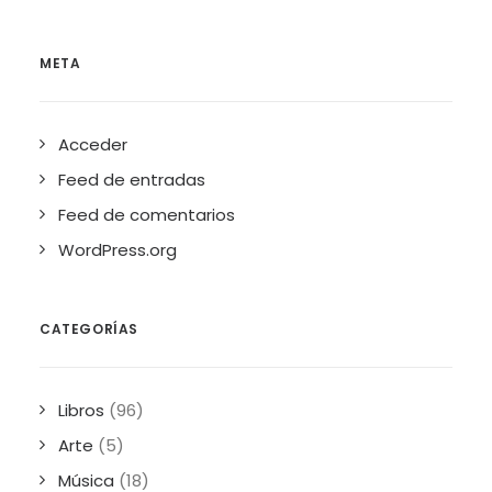
META
Acceder
Feed de entradas
Feed de comentarios
WordPress.org
CATEGORÍAS
Libros
(96)
Arte
(5)
Música
(18)