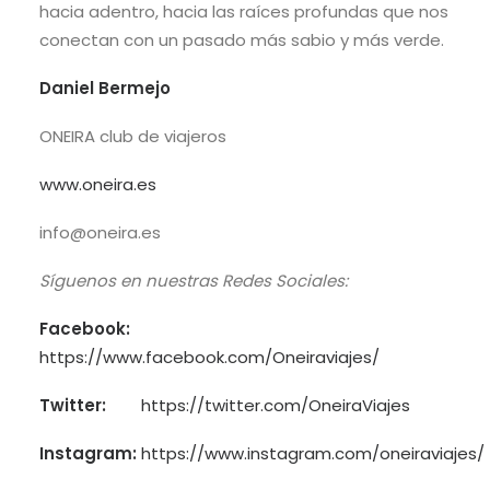
hacia adentro, hacia las raíces profundas que nos
conectan con un pasado más sabio y más verde.
Daniel Bermejo
ONEIRA club de viajeros
www.oneira.es
info@oneira.es
Síguenos en nuestras Redes Sociales:
Facebook:
https://www.facebook.com/Oneiraviajes/
Twitter:
https://twitter.com/OneiraViajes
Instagram:
https://www.instagram.com/oneiraviajes/