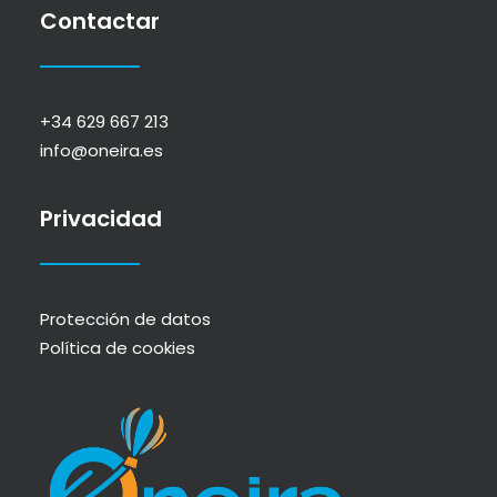
Contactar
+34 629 667 213
info@oneira.es
Privacidad
Protección de datos
Política de cookies