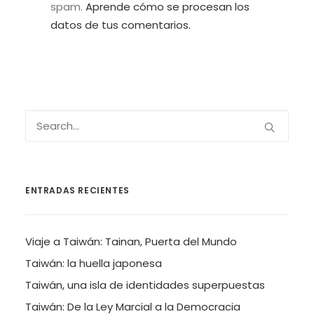
spam.
Aprende cómo se procesan los
datos de tus comentarios.
ENTRADAS RECIENTES
Viaje a Taiwán: Tainan, Puerta del Mundo
Taiwán: la huella japonesa
Taiwán, una isla de identidades superpuestas
Taiwán: De la Ley Marcial a la Democracia