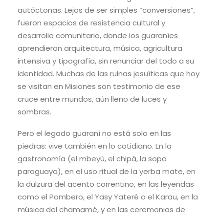
autóctonas. Lejos de ser simples “conversiones”,
fueron espacios de resistencia cultural y
desarrollo comunitario, donde los guaraníes
aprendieron arquitectura, música, agricultura
intensiva y tipografía, sin renunciar del todo a su
identidad. Muchas de las ruinas jesuíticas que hoy
se visitan en Misiones son testimonio de ese
cruce entre mundos, aún lleno de luces y
sombras.
Pero el legado guaraní no está solo en las
piedras: vive también en lo cotidiano. En la
gastronomía (el mbeyú, el chipá, la sopa
paraguaya), en el uso ritual de la yerba mate, en
la dulzura del acento correntino, en las leyendas
como el Pombero, el Yasy Yateré o el Karau, en la
música del chamamé, y en las ceremonias de