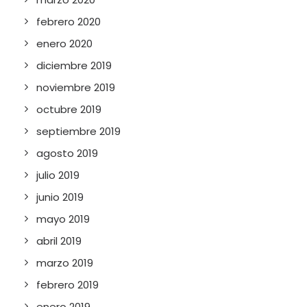
febrero 2020
enero 2020
diciembre 2019
noviembre 2019
octubre 2019
septiembre 2019
agosto 2019
julio 2019
junio 2019
mayo 2019
abril 2019
marzo 2019
febrero 2019
enero 2019