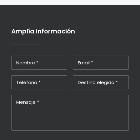
Amplía información