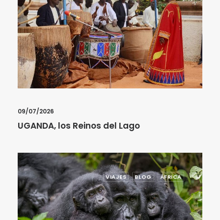
09/07/2026
UGANDA, los Reinos del Lago
VIAJES
BLOG
ÁFRICA