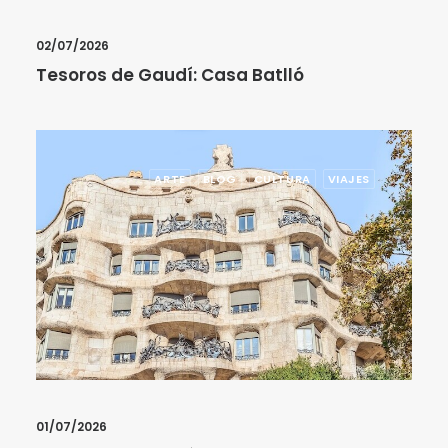
02/07/2026
Tesoros de Gaudí: Casa Batlló
ARTE
BLOG
CULTURA
VIAJES
01/07/2026