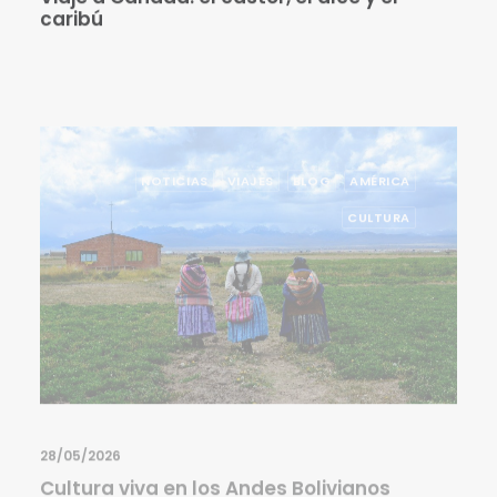
NOTICIAS
VIAJES
BLOG
AMÉRICA
CULTURA
28/05/2026
Cultura viva en los Andes Bolivianos