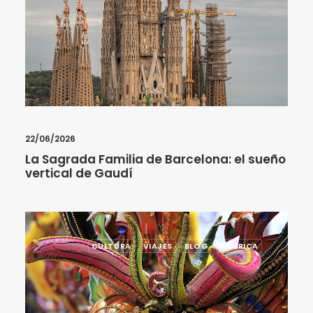
22/06/2026
La Sagrada Familia de Barcelona: el sueño
vertical de Gaudí
CULTURA
VIAJES
BLOG
AMÉRICA