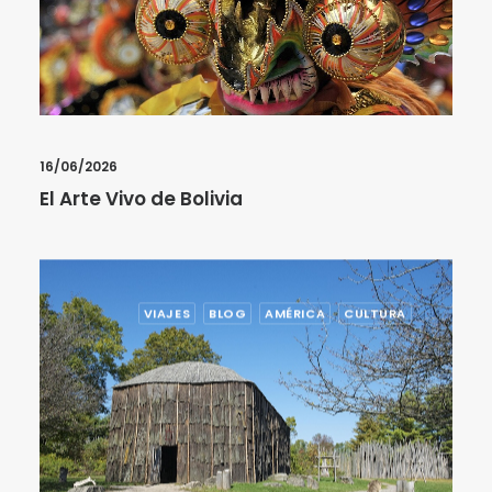
16/06/2026
El Arte Vivo de Bolivia
VIAJES
BLOG
AMÉRICA
CULTURA