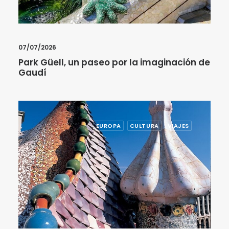
07/07/2026
Park Güell, un paseo por la imaginación de
Gaudí
EUROPA
CULTURA
VIAJES