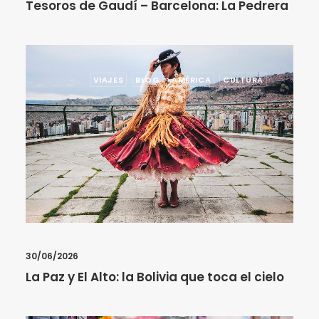
Tesoros de Gaudí – Barcelona: La Pedrera
VIAJES
BLOG
AMÉRICA
CULTURA
30/06/2026
La Paz y El Alto: la Bolivia que toca el cielo