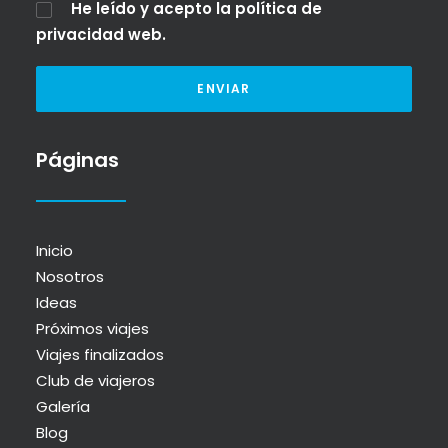
He leído y acepto la
política de
privacidad web
.
Páginas
Inicio
Nosotros
Ideas
Próximos viajes
Viajes finalizados
Club de viajeros
Galería
Blog