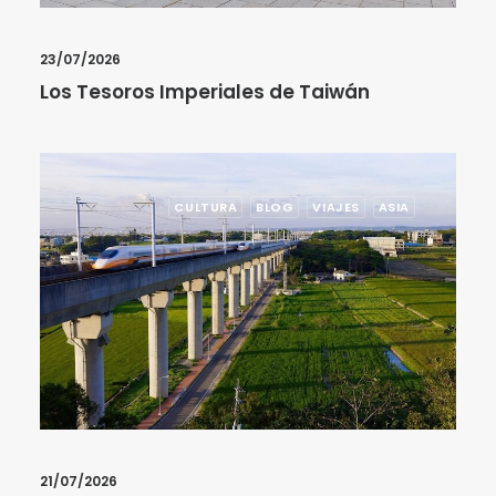
23/07/2026
Los Tesoros Imperiales de Taiwán
CULTURA
BLOG
VIAJES
ASIA
21/07/2026