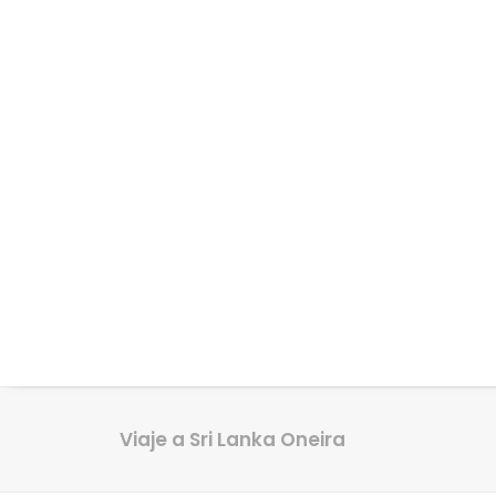
Viaje a Sri Lanka Oneira