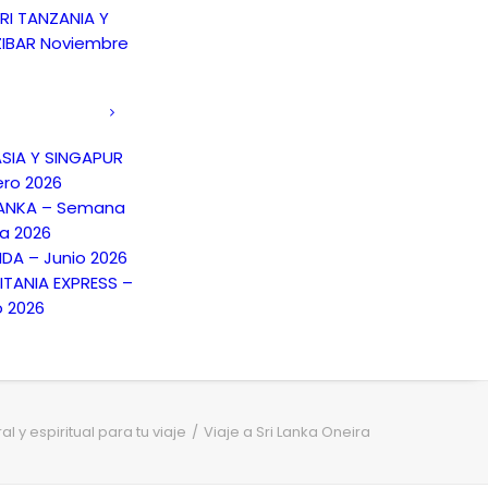
RI TANZANIA Y
IBAR Noviembre
SIA Y SINGAPUR
ero 2026
LANKA – Semana
a 2026
NDA – Junio 2026
TANIA EXPRESS –
o 2026
l y espiritual para tu viaje
Viaje a Sri Lanka Oneira