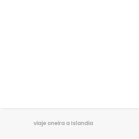
viaje oneira a Islandia